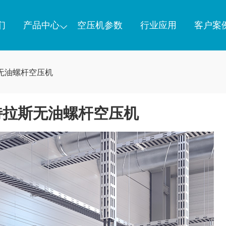
们
产品中心
空压机参数
行业应用
客户案
无油螺杆空压机
特拉斯无油螺杆空压机