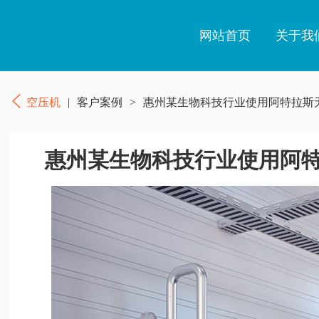
网站首页
关于我
空压机
|
客户案例
>
惠州某生物科技行业使用阿特拉斯
惠州某生物科技行业使用阿