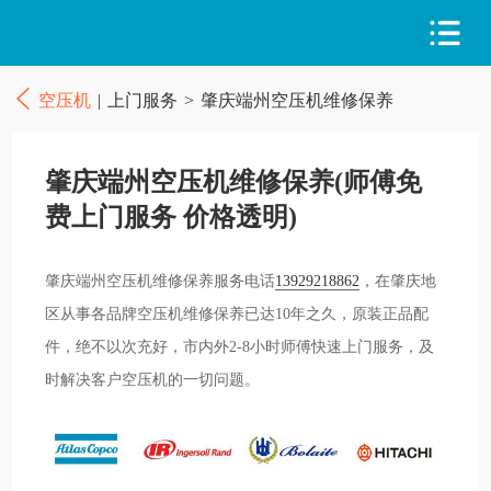
空压机
|
上门服务
>
肇庆端州空压机维修保养
肇庆端州空压机维修保养(师傅免
费上门服务 价格透明)
肇庆端州空压机维修保养服务电话
13929218862
，在肇庆地
区从事各品牌空压机维修保养已达10年之久，原装正品配
件，绝不以次充好，市内外2-8小时师傅快速上门服务，及
时解决客户空压机的一切问题。