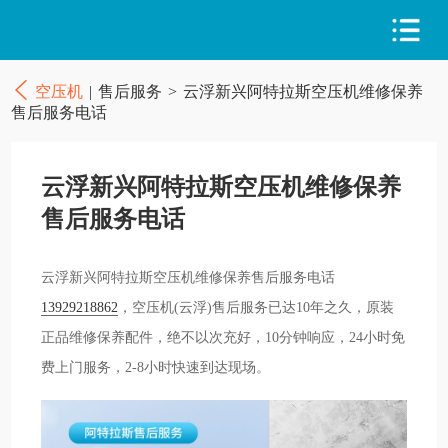
空压机
|
售后服务
>
云浮新兴阿特拉斯空压机维修保养
售后服务电话
云浮新兴阿特拉斯空压机维修保养
售后服务电话
云浮新兴阿特拉斯空压机维修保养售后服务电话
13929218862
，空压机(云浮)售后服务已达10年之久，原装
正品维修保养配件，绝不以次充好，10分钟响应，24小时免
费上门服务，2-8小时快速到达现场。