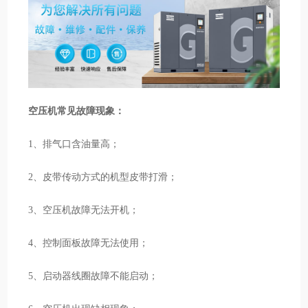
空压机常见故障现象：
1、排气口含油量高；
2、皮带传动方式的机型皮带打滑；
3、空压机故障无法开机；
4、控制面板故障无法使用；
5、启动器线圈故障不能启动；