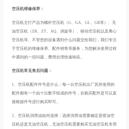
空压机维修保养：
空压机主打产品为螺杆空压机（G、GA、GL、GR等）、无
油空压机（ZR、ZT、AQ、涡旋等）、移动空压机以及离心
空压机等、不管您的设备遇到什么问题交给我们，我们专注
于空压机的维修保养、配件销售等服务，为您解决使用过程
中遇到的一切问题，费用合理快速响应。
空压机常见售后问题：
1、空压机配件件号是什么：每一台空压机出厂其所使用的
配件都有一个由十位数字组成的件号，在购买配件是可以直
接根据件号进行购买即可。
2、空压机润滑油如何选择：选择润滑油需要确定是喷油空
压机还是无油空压机，无油空压机需要购买无油空压机专用