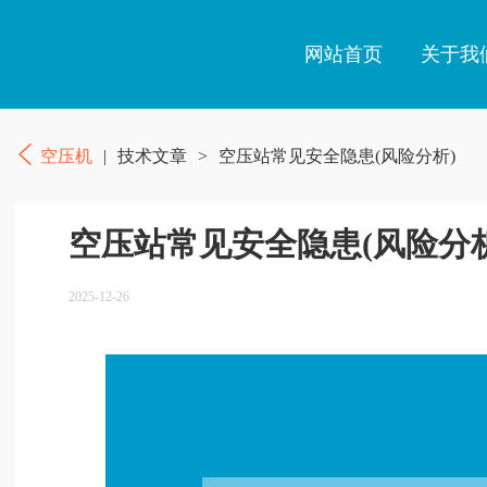
网站首页
关于我
空压机
|
技术文章
>
空压站常见安全隐患(风险分析)
空压站常见安全隐患(风险分析
2025-12-26