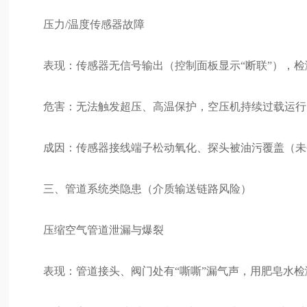
压力/温度传感器故障
表现：传感器无信号输出（控制面板显示“断联”），检
危害：无法触发超压、高温保护，空压机持续过载运行
成因：传感器接线端子松动氧化、探头被油污覆盖（未
三、管道系统类隐患（介质输送链路风险）
压缩空气管道泄漏与爆裂
表现：管道接头、阀门处有“嘶嘶”漏气声，用肥皂水