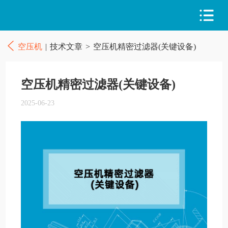
空压机
|
技术文章
>
空压机精密过滤器(关键设备)
空压机精密过滤器(关键设备)
2025-06-23