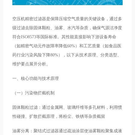
空压机精密过滤器是保障压缩空气质量的关键设备，通过多
级过滤去除固体颗粒、油雾、水汽等杂质，确保气源洁净度
符合ISO8573等国际标准。其性能直接影响下游设备寿命
（如精密气动元件故障率降低60%）和工艺质量（如食品医
药行业污染风险下降80%），以下从技术原理、分类选型、
维护要点展开分析。
一、核心功能与技术原理
（一）污染物拦截机制
固体颗粒过滤：通过金属网、玻璃纤维等多孔材料，利用惯
性碰撞、扩散拦截原理，将粉尘、铁锈等杂质截留
油雾分离：聚结式过滤器通过疏油涂层使油雾颗粒聚集成液