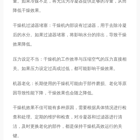
量。如果冷媒不足，将无法为冷凝器提供足够的冷量，从而
降低干燥效果。
干燥机过滤器堵塞：干燥机内部设有过滤器，用于去除冷凝
后的水分。如果过滤器堵塞，将影响水分的排出，导致干燥
效果降低。
压力设定不当：干燥机的工作效率与压缩空气的压力直接相
关。如果压力设定过高或过低，都可能影响干燥效果。
机器老化：长期使用的干燥机可能由于部件磨损、老化等原
因导致性能下降，干燥效果也会随之降低。
干燥机效果不佳可能有多种原因，需要根据具体情况进行检
查和处理。定期的维护和检查，对冷凝器和过滤器进行清
洁，及时更换老化的部件，都是保持干燥机高效运行的关
键。