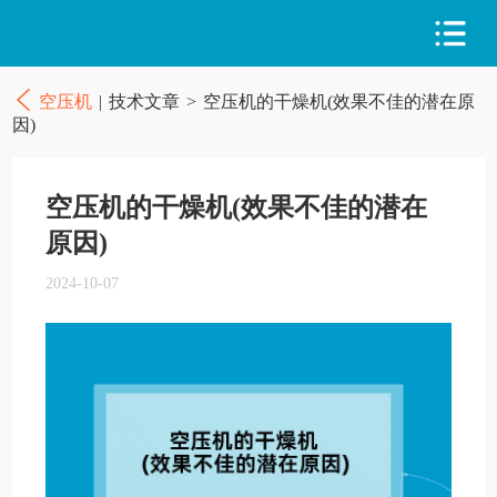
空压机
|
技术文章
>
空压机的干燥机(效果不佳的潜在原
因)
空压机的干燥机(效果不佳的潜在
原因)
2024-10-07