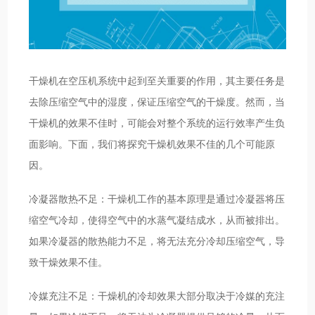
干燥机在空压机系统中起到至关重要的作用，其主要任务是
去除压缩空气中的湿度，保证压缩空气的干燥度。然而，当
干燥机的效果不佳时，可能会对整个系统的运行效率产生负
面影响。下面，我们将探究干燥机效果不佳的几个可能原
因。
冷凝器散热不足：干燥机工作的基本原理是通过冷凝器将压
缩空气冷却，使得空气中的水蒸气凝结成水，从而被排出。
如果冷凝器的散热能力不足，将无法充分冷却压缩空气，导
致干燥效果不佳。
冷媒充注不足：干燥机的冷却效果大部分取决于冷媒的充注