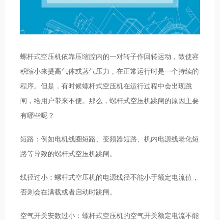
螺杆式空压机依靠压缩腔内的一对转子作回转运动，致使容
积缩小来提高气体或蒸气压力，在正常运行时是一个持续的
程序。但是，有时候螺杆式空压机在运行过程中会出现跳
闸，给用户带来不便。那么，螺杆式空压机跳闸的原因主要
有哪些呢？
短路：例如电机线圈短路、变频器短路、机内电源线老化短
路等导致的螺杆式空压机跳闸。
线径过小：螺杆式空压机的电源线径不能小于额定电流值，
否则会在满载或者启动时跳闸。
空气开关安数过小：螺杆式空压机的空气开关额定电流不能