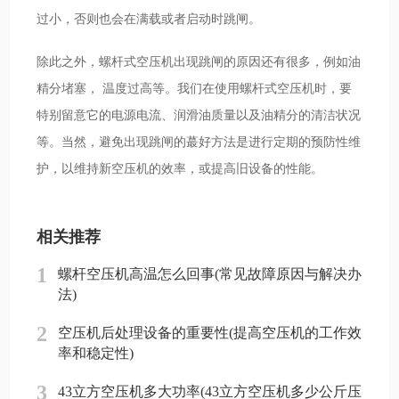
过小，否则也会在满载或者启动时跳闸。
除此之外，螺杆式空压机出现跳闸的原因还有很多，例如油
精分堵塞， 温度过高等。我们在使用螺杆式空压机时，要
特别留意它的电源电流、润滑油质量以及油精分的清洁状况
等。当然，避免出现跳闸的蕞好方法是进行定期的预防性维
护，以维持新空压机的效率，或提高旧设备的性能。
相关推荐
1
螺杆空压机高温怎么回事(常见故障原因与解决办
法)
2
空压机后处理设备的重要性(提高空压机的工作效
率和稳定性)
3
43立方空压机多大功率(43立方空压机多少公斤压