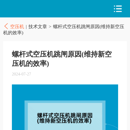
空压机
|
技术文章
>
螺杆式空压机跳闸原因(维持新空压
机的效率)
螺杆式空压机跳闸原因(维持新空
压机的效率)
2024-07-27