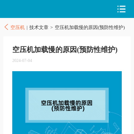
空压机
|
技术文章
>
空压机加载慢的原因(预防性维护)
空压机加载慢的原因(预防性维护)
2024-07-04