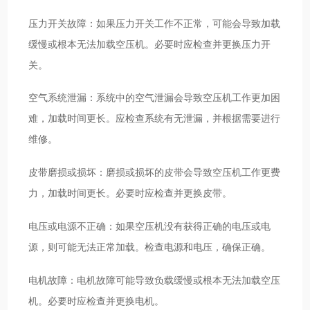
压力开关故障：如果压力开关工作不正常，可能会导致加载
缓慢或根本无法加载空压机。必要时应检查并更换压力开
关。
空气系统泄漏：系统中的空气泄漏会导致空压机工作更加困
难，加载时间更长。应检查系统有无泄漏，并根据需要进行
维修。
皮带磨损或损坏：磨损或损坏的皮带会导致空压机工作更费
力，加载时间更长。必要时应检查并更换皮带。
电压或电源不正确：如果空压机没有获得正确的电压或电
源，则可能无法正常加载。检查电源和电压，确保正确。
电机故障：电机故障可能导致负载缓慢或根本无法加载空压
机。必要时应检查并更换电机。