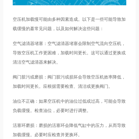
空压机加载慢可能由多种因素造成。以下是一些可能导致加
载缓慢的蕞常见问题，以及如何解决这些问题：
空气滤清器堵塞：空气滤清器堵塞会限制空气流向空压机，
导致空压机工作更困难，加载时间更长。这可以通过更换或
清洁空气滤清器来解决。
阀门脏污或磨损：阀门脏污或损坏会导致空压机效率降低，
加载时间更长。应根据需要检查、清洁或更换阀门。
油位不正确：如果空压机中的油位过低或过高，可能会导致
负载缓慢。检查油位，必要时进行调整。
活塞环磨损：磨损的活塞环会降低气缸中的压力，从而导致
加载缓慢。必要时应检查并更换环。