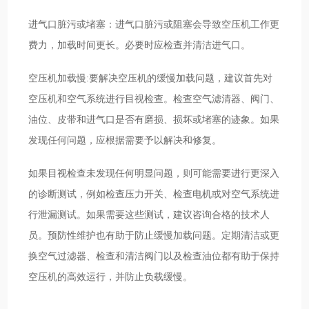
进气口脏污或堵塞：进气口脏污或阻塞会导致空压机工作更
费力，加载时间更长。必要时应检查并清洁进气口。
空压机加载慢:要解决空压机的缓慢加载问题，建议首先对
空压机和空气系统进行目视检查。检查空气滤清器、阀门、
油位、皮带和进气口是否有磨损、损坏或堵塞的迹象。如果
发现任何问题，应根据需要予以解决和修复。
如果目视检查未发现任何明显问题，则可能需要进行更深入
的诊断测试，例如检查压力开关、检查电机或对空气系统进
行泄漏测试。如果需要这些测试，建议咨询合格的技术人
员。预防性维护也有助于防止缓慢加载问题。定期清洁或更
换空气过滤器、检查和清洁阀门以及检查油位都有助于保持
空压机的高效运行，并防止负载缓慢。