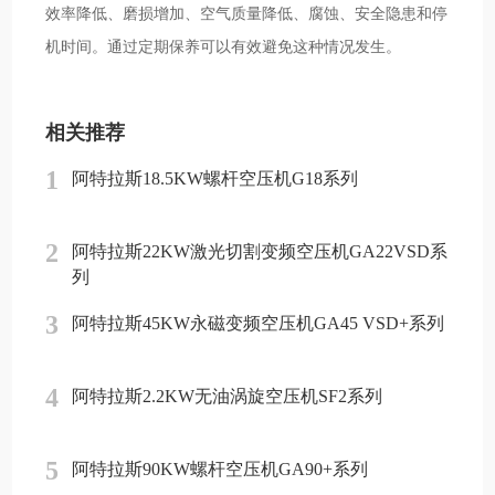
效率降低、磨损增加、空气质量降低、腐蚀、安全隐患和停
机时间。通过定期保养可以有效避免这种情况发生。
相关推荐
1
阿特拉斯18.5KW螺杆空压机G18系列
2
阿特拉斯22KW激光切割变频空压机GA22VSD系
列
3
阿特拉斯45KW永磁变频空压机GA45 VSD+系列
4
阿特拉斯2.2KW无油涡旋空压机SF2系列
5
阿特拉斯90KW螺杆空压机GA90+系列