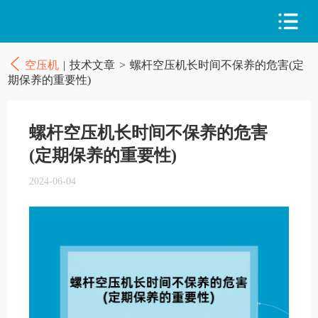
空压机
|
技术文章
>
螺杆空压机长时间不保养的危害(定
期保养的重要性)
螺杆空压机长时间不保养的危害
(定期保养的重要性)
2024-06-04