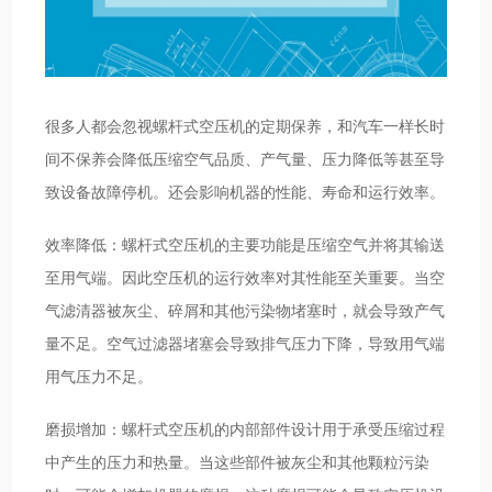
很多人都会忽视螺杆式空压机的定期保养，和汽车一样长时
间不保养会降低压缩空气品质、产气量、压力降低等甚至导
致设备故障停机。还会影响机器的性能、寿命和运行效率。
效率降低：螺杆式空压机的主要功能是压缩空气并将其输送
至用气端。因此空压机的运行效率对其性能至关重要。当空
气滤清器被灰尘、碎屑和其他污染物堵塞时，就会导致产气
量不足。空气过滤器堵塞会导致排气压力下降，导致用气端
用气压力不足。
磨损增加：螺杆式空压机的内部部件设计用于承受压缩过程
中产生的压力和热量。当这些部件被灰尘和其他颗粒污染