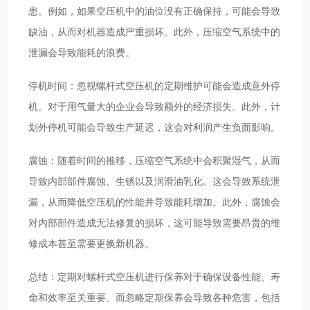
患。例如，如果空压机中的油位没有正确保持，可能会导致
缺油，从而对机器造成严重损坏。此外，压缩空气系统中的
泄漏会导致能耗的浪费。
停机时间：忽视螺杆式空压机的定期维护可能会造成意外停
机。对于用气量大的企业会导致额外的经济损失。此外，计
划外停机可能会导致生产延迟，这会对利润产生负面影响。
腐蚀：随着时间的推移，压缩空气系统中会积聚湿气，从而
导致内部部件腐蚀、生锈以及润滑油乳化。这会导致系统泄
漏，从而降低空压机的性能并导致能耗增加。此外，腐蚀会
对内部部件造成无法修复的损坏，这可能导致需要昂贵的维
修成本甚至需要更换新机器。
总结：定期对螺杆式空压机进行保养对于确保设备性能、寿
命和效率至关重要。而忽略定期保养会导致各种危害，包括