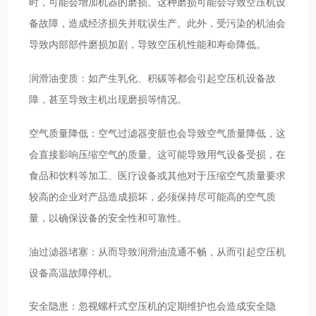
时，可能会增加机器的磨损。这种磨损可能会导致空压机设
备故障，造成经济损失并耽误生产。此外，受污染的机油会
导致内部部件磨损加剧，导致空压机性能和寿命降低。
润滑油变质：如产生乳化、积碳等都会引起空压机设备故
障，甚至导致主机出现磨损等情况。
空气质量降低：空气过滤器变脏也会导致空气质量降低，这
会直接影响压缩空气的质量。这可能导致用气设备受损，在
食品和饮料等加工、医疗设备或其他对于压缩空气质量要求
较高的企业对产品造成损坏，必须保持尽可能高的空气质
量，以确保设备的安全性和可靠性。
油过滤器堵塞：从而导致润滑油流通不畅，从而引起空压机
设备高温故障停机。
安全隐患：忽视螺杆式空压机的定期维护也会造成安全隐