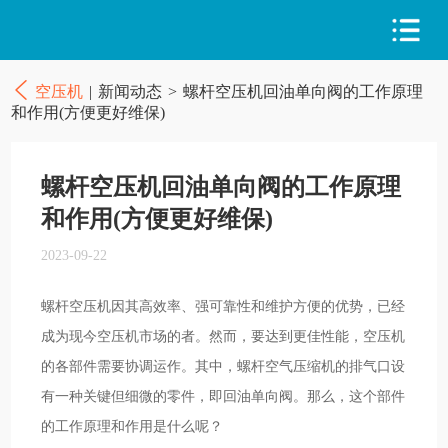
空压机
|
新闻动态
>
螺杆空压机回油单向阀的工作原理
和作用(方便更好维保)
螺杆空压机回油单向阀的工作原理
和作用(方便更好维保)
2023-09-22
螺杆空压机因其高效率、强可靠性和维护方便的优势，已经
成为现今空压机市场的者。然而，要达到更佳性能，空压机
的各部件需要协调运作。其中，螺杆空气压缩机的排气口设
有一种关键但细微的零件，即回油单向阀。那么，这个部件
的工作原理和作用是什么呢？