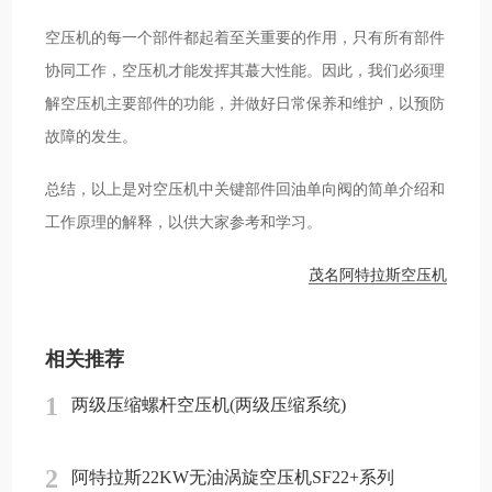
空压机的每一个部件都起着至关重要的作用，只有所有部件
协同工作，空压机才能发挥其蕞大性能。因此，我们必须理
解空压机主要部件的功能，并做好日常保养和维护，以预防
故障的发生。
总结，以上是对空压机中关键部件回油单向阀的简单介绍和
工作原理的解释，以供大家参考和学习。
茂名阿特拉斯空压机
相关推荐
1
两级压缩螺杆空压机(两级压缩系统)
2
阿特拉斯22KW无油涡旋空压机SF22+系列