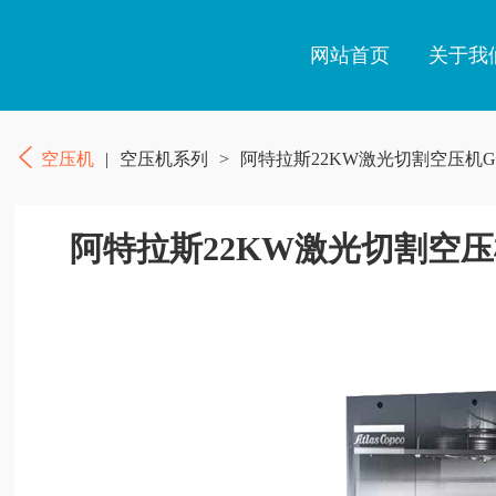
网站首页
关于我
空压机
|
空压机系列
>
阿特拉斯22KW激光切割空压机G
阿特拉斯22KW激光切割空压