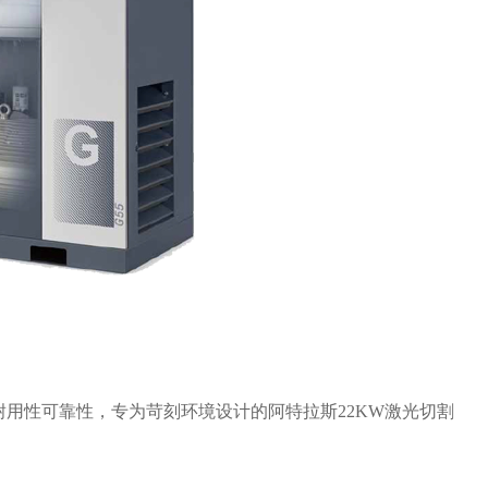
高耐用性可靠性，专为苛刻环境设计的阿特拉斯22KW激光切割