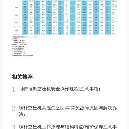
相关推荐
1
阿特拉斯空压机安全操作规程(注意事项)
2
螺杆空压机高温怎么回事(常见故障原因与解决办
法)
3
螺杆空压机工作原理与结构特点(维护保养注意事