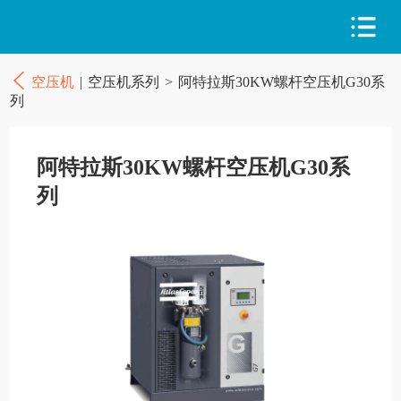
空压机
|
空压机系列
>
阿特拉斯30KW螺杆空压机G30系
列
阿特拉斯30KW螺杆空压机G30系
列