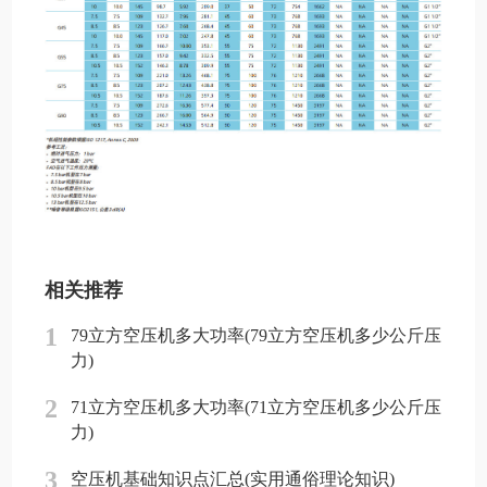
相关推荐
1
79立方空压机多大功率(79立方空压机多少公斤压
力)
2
71立方空压机多大功率(71立方空压机多少公斤压
力)
3
空压机基础知识点汇总(实用通俗理论知识)