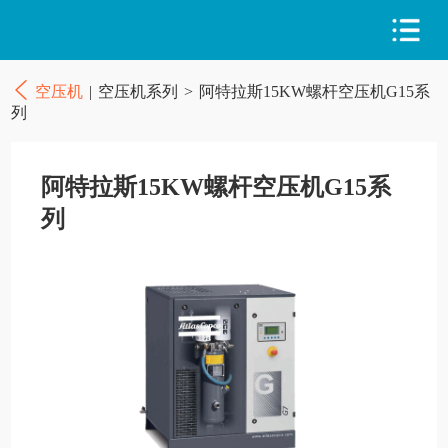
空压机
|
空压机系列
>
阿特拉斯15KW螺杆空压机G15系
列
阿特拉斯15KW螺杆空压机G15系
列