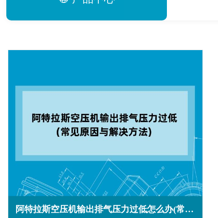
阿特拉斯空压机输出排气压力过低怎么办(常见原因与解决方法)