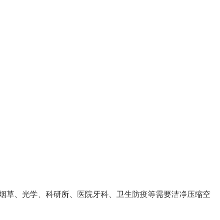
烟草、光学、科研所、医院牙科、卫生防疫等需要洁净压缩空