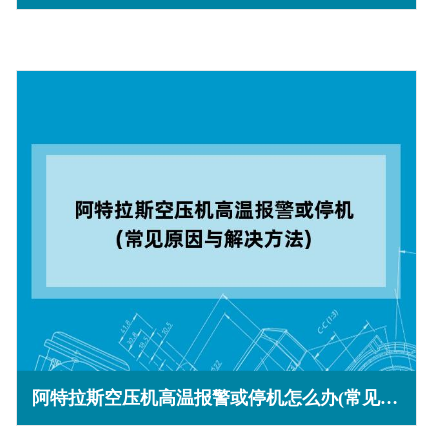
阿特拉斯空压机高温报警或停机怎么办(常见原因与解决方法)