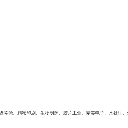
级喷涂、精密印刷、生物制药、胶片工业、精美电子、水处理、