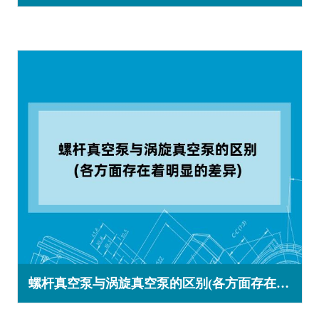
螺杆真空泵与涡旋真空泵的区别(各方面存在着明显的差异)