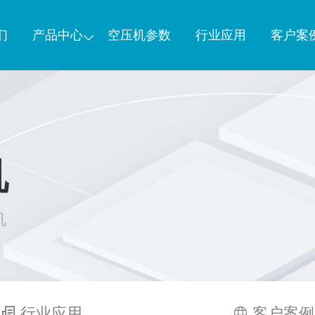
们
产品中心
空压机参数
行业应用
客户案
机
机
行业应用
客户案例