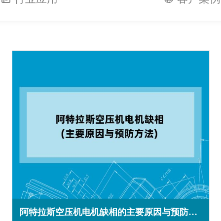
阿特拉斯空压机电机缺相的主要原因与预防方法