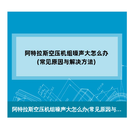
阿特拉斯空压机组噪声大怎么办(常见原因与解决方法)