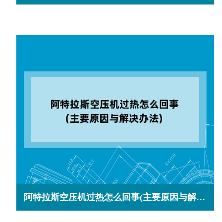
阿特拉斯空压机过热怎么回事(主要原因与解决办法)