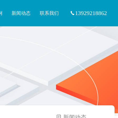
13929218862
例
新闻动态
联系我们
新闻动态