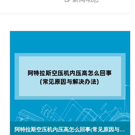
阿特拉斯空压机内压高怎么回事(常见原因与解决办法)