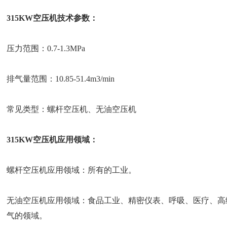
315KW空压机技术参数：
压力范围：0.7-1.3MPa
排气量范围：10.85-51.4m3/min
常见类型：螺杆空压机、无油空压机
315KW空压机应用领域：
螺杆空压机应用领域：所有的工业。
无油空压机应用领域：食品工业、精密仪表、呼吸、医疗、高
气的领域。