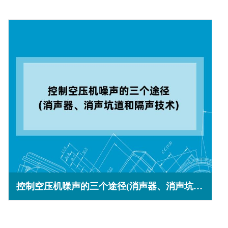
控制空压机噪声的三个途径(消声器、消声坑道和隔声技术)