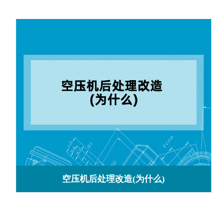
空压机后处理改造(为什么)