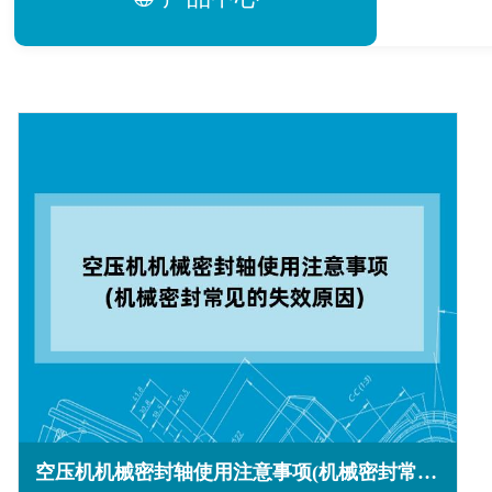
空压机机械密封轴使用注意事项(机械密封常见的失效原因)