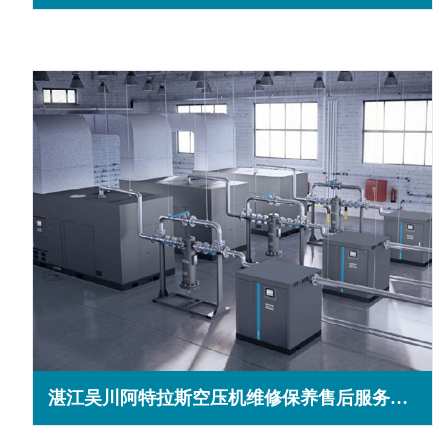
湛江吴川阿特拉斯空压机维修保养售后服务电话