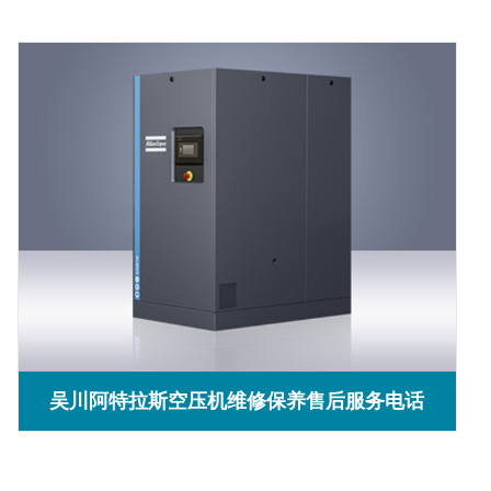
吴川阿特拉斯空压机维修保养售后服务电话