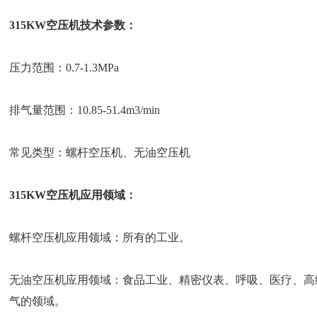
315KW空压机技术参数：
压力范围：0.7-1.3MPa
排气量范围：10.85-51.4m3/min
常见类型：螺杆空压机、无油空压机
315KW空压机应用领域：
螺杆空压机应用领域：所有的工业。
无油空压机应用领域：食品工业、精密仪表、呼吸、医疗、高
气的领域。