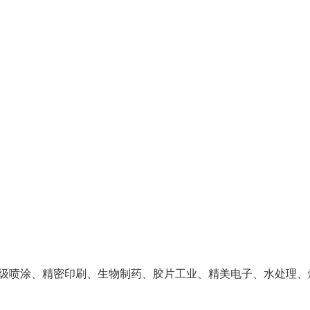
级喷涂、精密印刷、生物制药、胶片工业、精美电子、水处理、