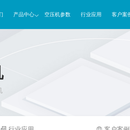
们
产品中心
空压机参数
行业应用
客户案
机
机
行业应用
客户案例