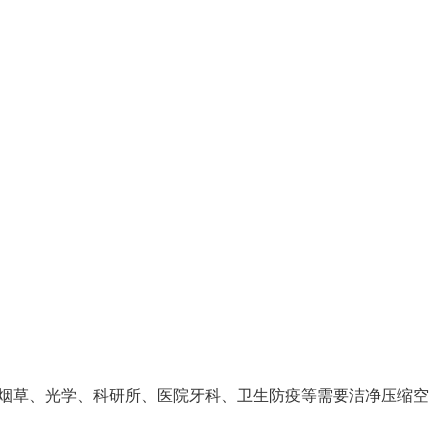
烟草、光学、科研所、医院牙科、卫生防疫等需要洁净压缩空