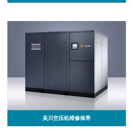
吴川空压机维修保养