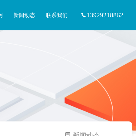
13929218862
例
新闻动态
联系我们
新闻动态