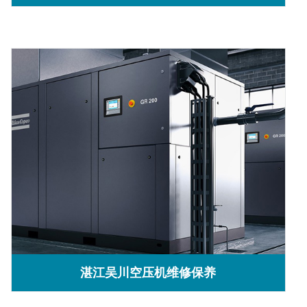
湛江吴川空压机维修保养