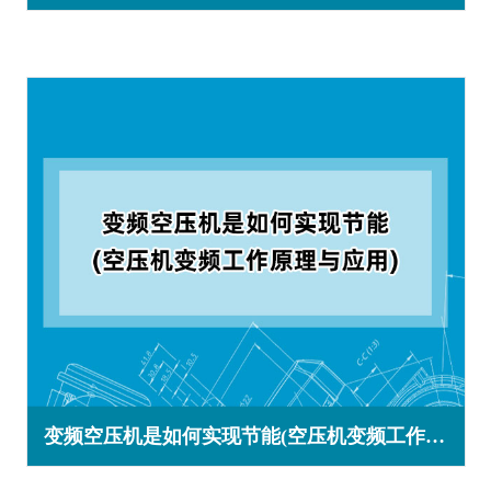
变频空压机是如何实现节能(空压机变频工作原理与应用)