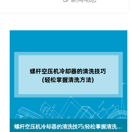
螺杆空压机冷却器的清洗技巧(轻松掌握清洗方法)