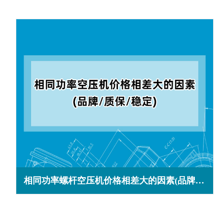
相同功率螺杆空压机价格相差大的因素(品牌/质保/稳定)