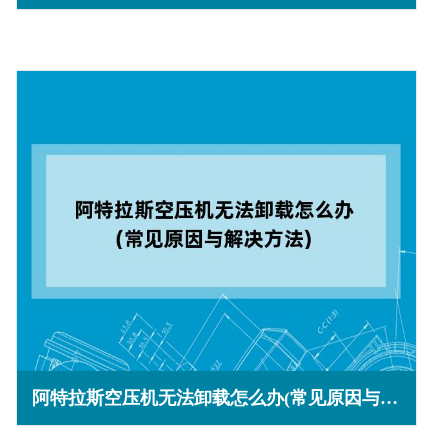
阿特拉斯空压机无法卸载怎么办(常见原因与解决方法)