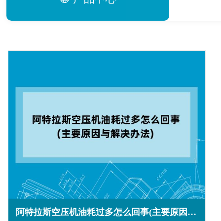
阿特拉斯空压机油耗过多怎么回事(主要原因与解决办法)