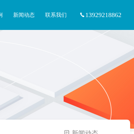
13929218862
例
新闻动态
联系我们
新闻动态