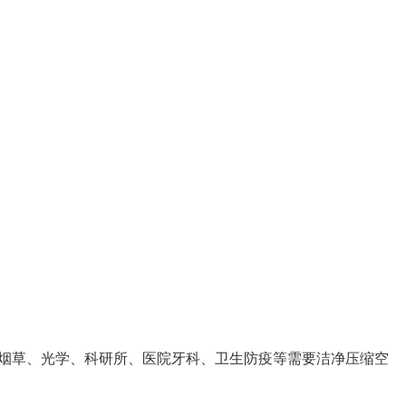
烟草、光学、科研所、医院牙科、卫生防疫等需要洁净压缩空