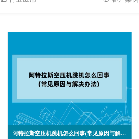
阿特拉斯空压机跳机怎么回事(常见原因与解决办法)