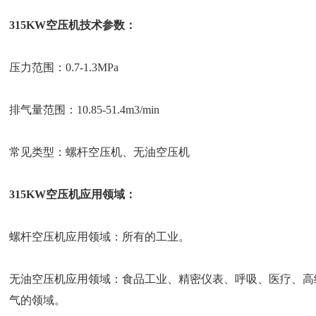
315KW空压机技术参数：
压力范围：0.7-1.3MPa
排气量范围：10.85-51.4m3/min
常见类型：螺杆空压机、无油空压机
315KW空压机应用领域：
螺杆空压机应用领域：所有的工业。
无油空压机应用领域：食品工业、精密仪表、呼吸、医疗、高
气的领域。