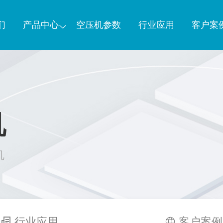
们
产品中心
空压机参数
行业应用
客户案
机
机
行业应用
客户案例