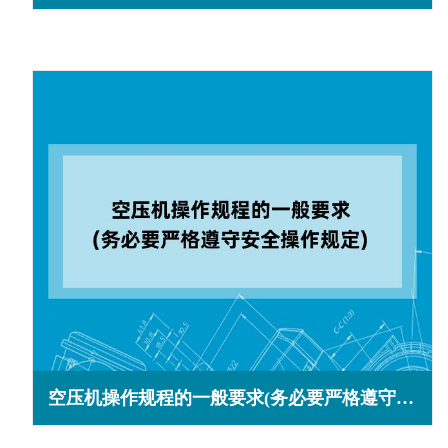
空压机操作规程的一般要求(务必要严格遵守安全操作规定)