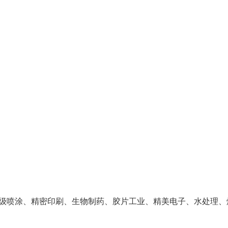
级喷涂、精密印刷、生物制药、胶片工业、精美电子、水处理、