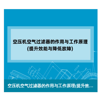
空压机空气过滤器的作用与工作原理(提升效能与降低故障)