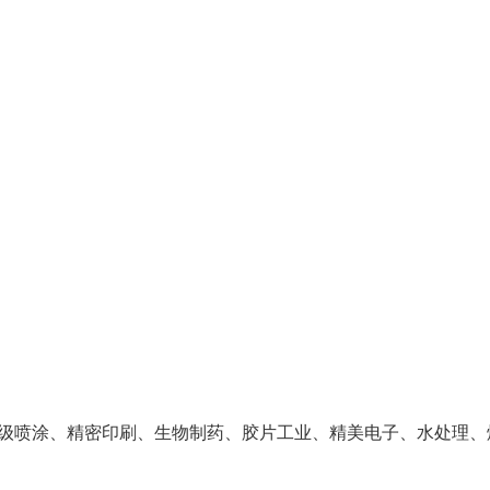
级喷涂、精密印刷、生物制药、胶片工业、精美电子、水处理、