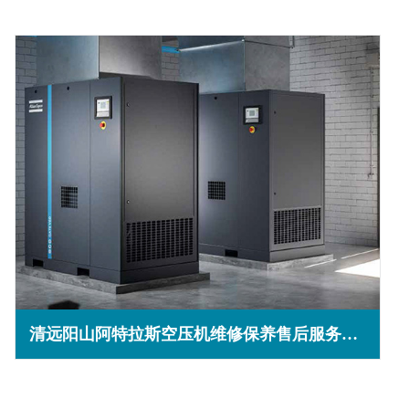
清远阳山阿特拉斯空压机维修保养售后服务电话