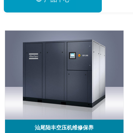
汕尾陆丰空压机维修保养