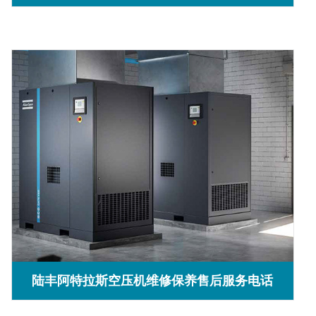
陆丰阿特拉斯空压机维修保养售后服务电话