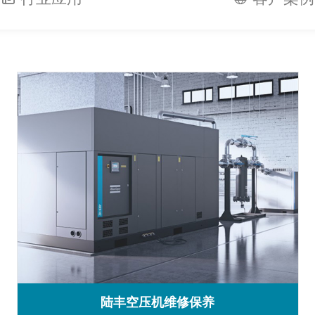
陆丰空压机维修保养