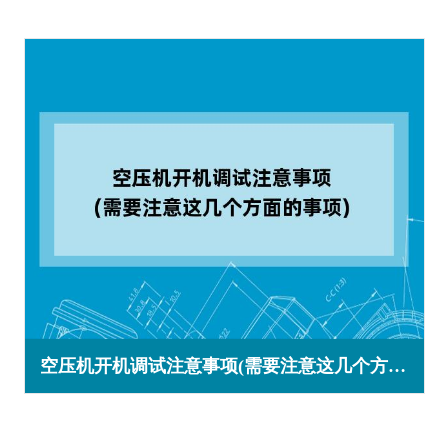
空压机开机调试注意事项(需要注意这几个方面的事项)