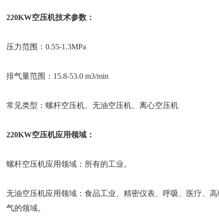
220KW空压机技术参数：
压力范围：0.55-1.3MPa
排气量范围：15.8-53.0 m3/min
常见类型：螺杆空压机、无油空压机、离心空压机
220KW空压机应用领域：
螺杆空压机应用领域：所有的工业。
无油空压机应用领域：食品工业、精密仪表、呼吸、医疗、高
气的领域。