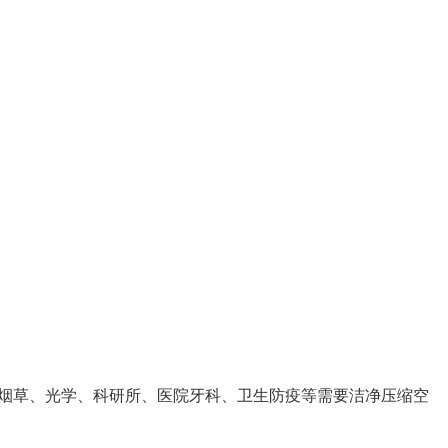
烟草、光学、科研所、医院牙科、卫生防疫等需要洁净压缩空