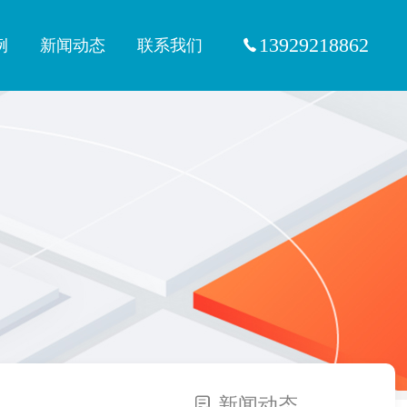
13929218862
例
新闻动态
联系我们
新闻动态