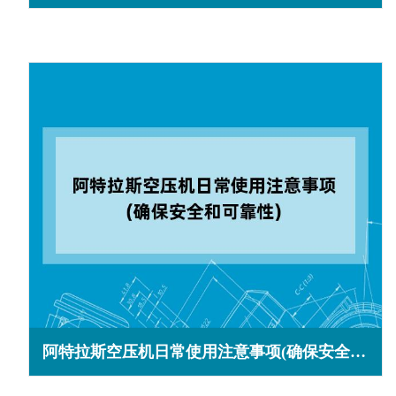
阿特拉斯空压机日常使用注意事项(确保安全和可靠性)