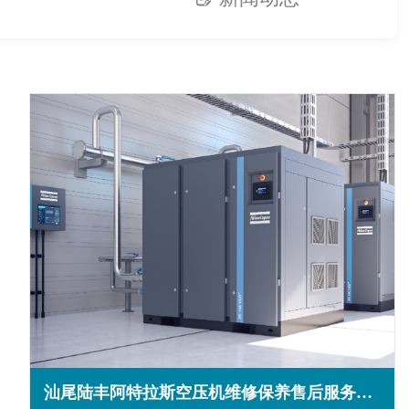
汕尾陆丰阿特拉斯空压机维修保养售后服务电话