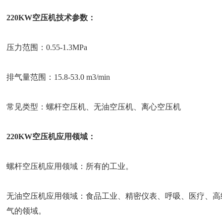
220KW空压机技术参数：
压力范围：0.55-1.3MPa
排气量范围：15.8-53.0 m3/min
常见类型：螺杆空压机、无油空压机、离心空压机
220KW空压机应用领域：
螺杆空压机应用领域：所有的工业。
无油空压机应用领域：食品工业、精密仪表、呼吸、医疗、高
气的领域。