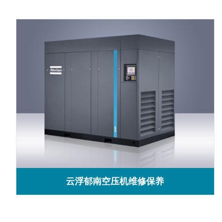
云浮郁南空压机维修保养