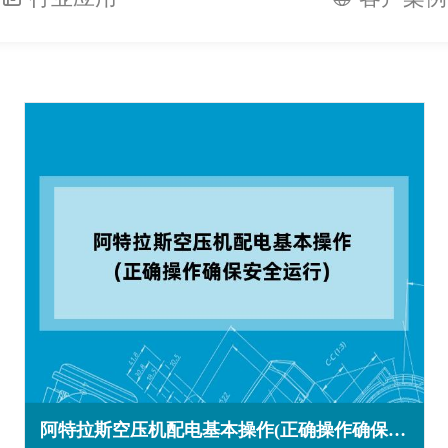
阿特拉斯空压机配电基本操作(正确操作确保安全运行)