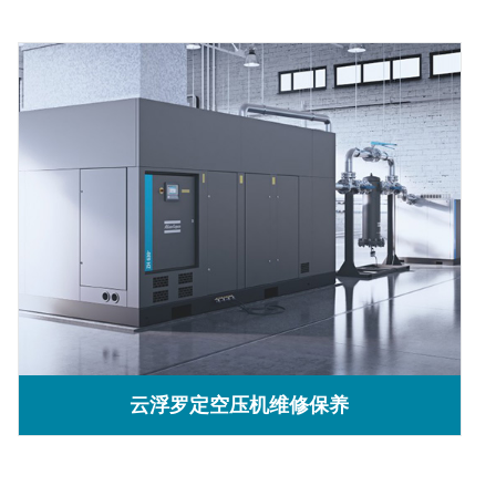
云浮罗定空压机维修保养