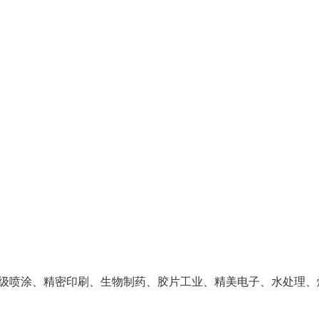
级喷涂、精密印刷、生物制药、胶片工业、精美电子、水处理、