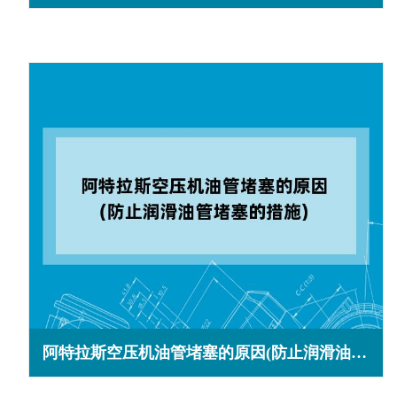
阿特拉斯空压机油管堵塞的原因(防止润滑油管堵塞的措施)