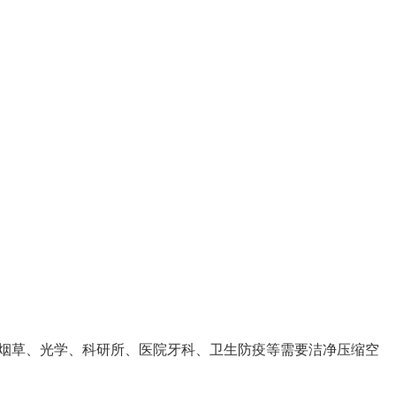
烟草、光学、科研所、医院牙科、卫生防疫等需要洁净压缩空