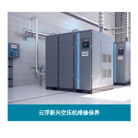
云浮新兴空压机维修保养