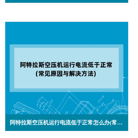
阿特拉斯空压机运行电流低于正常怎么办(常见原因与解决方法)