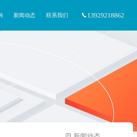
13929218862
例
新闻动态
联系我们
新闻动态