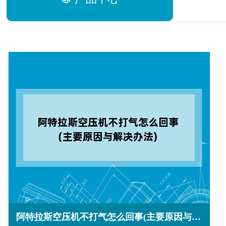
阿特拉斯空压机不打气怎么回事(主要原因与解决办法)