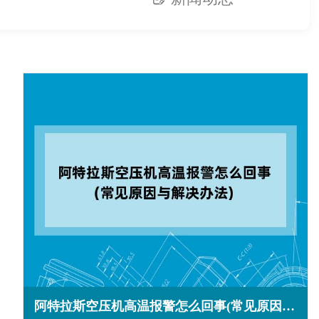
阿特拉斯空压机高温报警怎么回事(常见原因与解决办法)