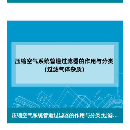
压缩空气系统管道过滤器的作用与分类(过滤气体杂质)