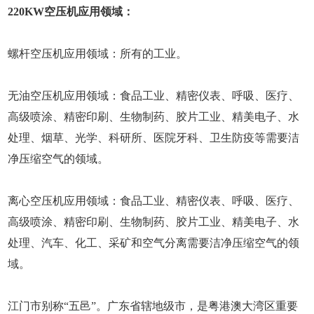
220KW空压机应用领域：
螺杆空压机应用领域：所有的工业。
无油空压机应用领域：食品工业、精密仪表、呼吸、医疗、
高级喷涂、精密印刷、生物制药、胶片工业、精美电子、水
处理、烟草、光学、科研所、医院牙科、卫生防疫等需要洁
净压缩空气的领域。
离心空压机应用领域：食品工业、精密仪表、呼吸、医疗、
高级喷涂、精密印刷、生物制药、胶片工业、精美电子、水
处理、汽车、化工、采矿和空气分离需要洁净压缩空气的领
域。
江门市别称“五邑”。广东省辖地级市，是粤港澳大湾区重要