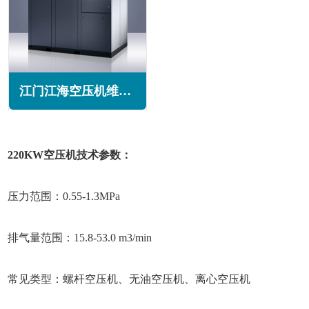
江门江海空压机维修保养
220KW空压机技术参数：
压力范围：0.55-1.3MPa
排气量范围：15.8-53.0 m3/min
常见类型：螺杆空压机、无油空压机、离心空压机