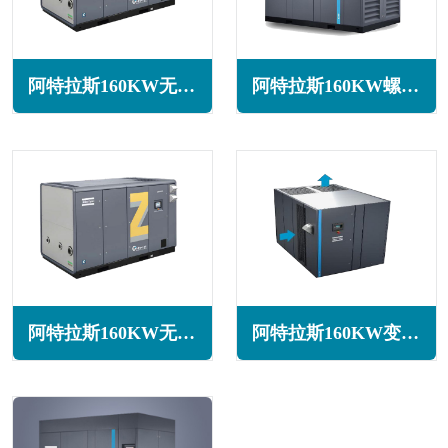
阿特拉斯160KW无油旋齿空压机ZT160系列
阿特拉斯160KW螺杆空压机G160系列
阿特拉斯160KW无油旋齿空压机ZR160系列
阿特拉斯160KW变频螺杆空压机GA160VSD+系列