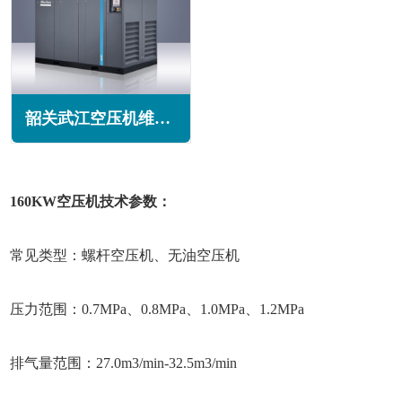
韶关武江空压机维修保养
160KW空压机技术参数：
常见类型：螺杆空压机、无油空压机
压力范围：0.7MPa、0.8MPa、1.0MPa、1.2MPa
排气量范围：27.0m3/min-32.5m3/min