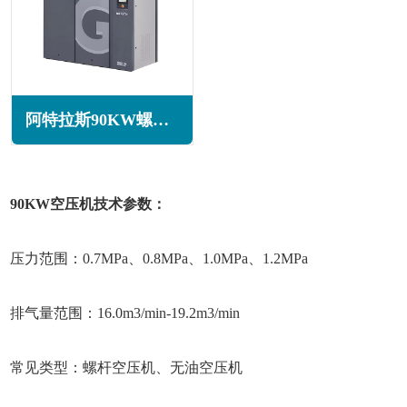
阿特拉斯90KW螺杆空压机GA90+系列
90KW空压机技术参数：
压力范围：0.7MPa、0.8MPa、1.0MPa、1.2MPa
排气量范围：16.0m3/min-19.2m3/min
常见类型：螺杆空压机、无油空压机