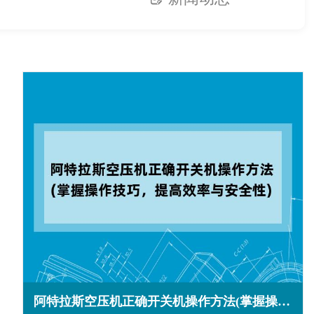
阿特拉斯空压机正确开关机操作方法(掌握操作技巧，提高效率与安全性)