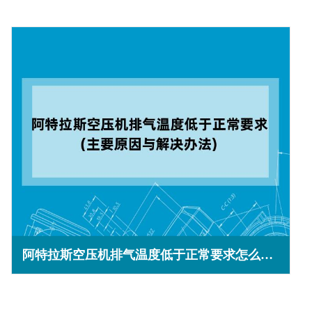
阿特拉斯空压机排气温度低于正常要求怎么回事(主要原因与解决办法)