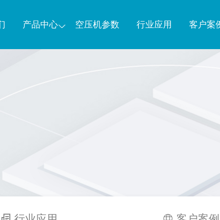
们
产品中心
空压机参数
行业应用
客户案
行业应用
客户案例