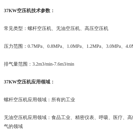
37KW空压机技术参数：
常见类型：螺杆空压机、无油空压机、高压空压机
压力范围：0.7MPa、0.8MPa、1.0MPa、1.2MPa、3.0MPa、4.0
排气量范围：3.2m3/min-7.6m3/min
37KW空压机应用领域：
螺杆空压机应用领域：所有的工业
无油空压机应用领域：食品工业、精密仪表、呼吸、医疗、高
气的领域