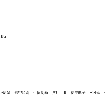
MPa
级喷涂、精密印刷、生物制药、胶片工业、精美电子、水处理、