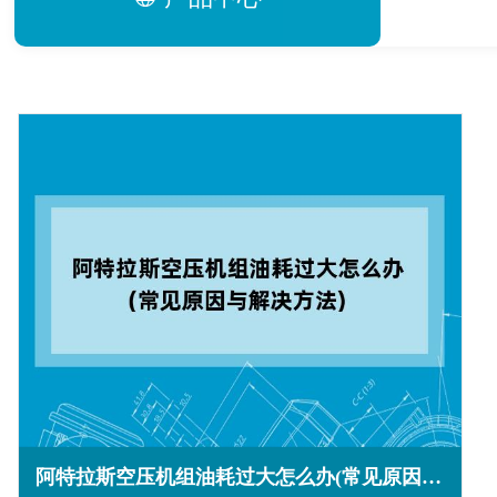
阿特拉斯空压机组油耗过大怎么办(常见原因与解决方法)