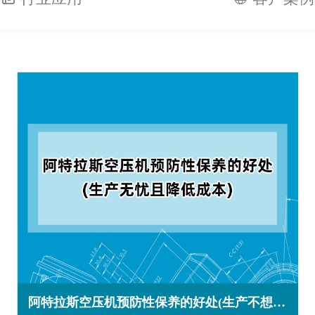
阿特拉斯空压机预防性保养的好处(生产不想要担心且降低成本)