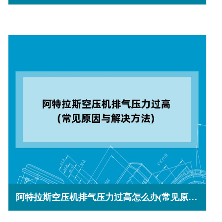
阿特拉斯空压机排气压力过高怎么办(常见原因与解决方法)