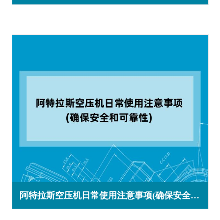
阿特拉斯空压机日常使用注意事项(确保安全和可靠性)