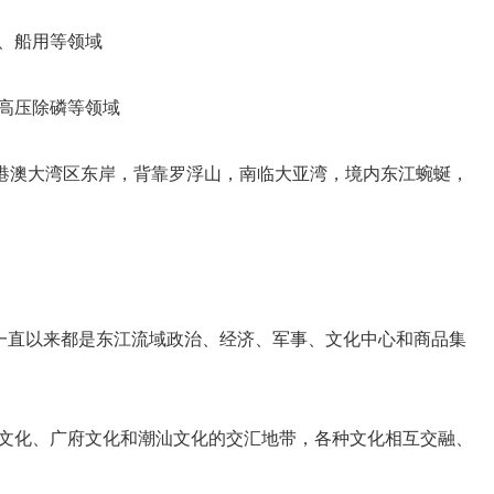
、船用等领域
高压除磷等领域
港澳大湾区东岸，背靠罗浮山，南临大亚湾，境内东江蜿蜒，
”，一直以来都是东江流域政治、经济、军事、文化中心和商品集
文化、广府文化和潮汕文化的交汇地带，各种文化相互交融、