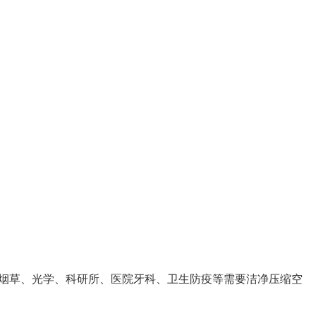
烟草、光学、科研所、医院牙科、卫生防疫等需要洁净压缩空