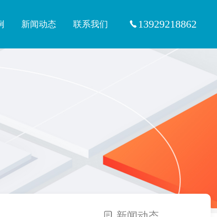
13929218862
例
新闻动态
联系我们
新闻动态