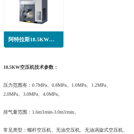
阿特拉斯18.5KW激光配套空压机GA18+系列
18.5KW空压机技术参数：
压力范围有：0.7MPa、0.8MPa、1.0MPa、1.2MPa、
2.0MPa、3.0MPa、4.0MPa。
排气量范围：1.6m3/min-3.0m3/min。
常见类型：螺杆空压机、无油空压机、无油涡旋式空压机、