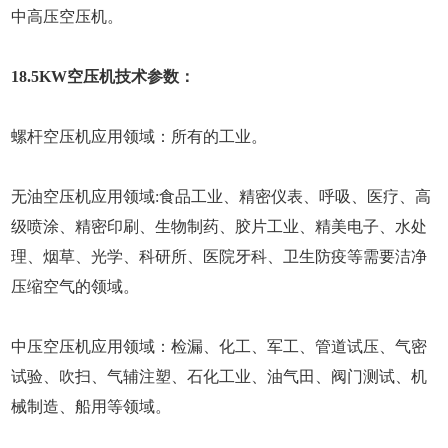
中高压空压机。
18.5KW空压机技术参数：
螺杆空压机应用领域：所有的工业。
无油空压机应用领域:食品工业、精密仪表、呼吸、医疗、高
级喷涂、精密印刷、生物制药、胶片工业、精美电子、水处
理、烟草、光学、科研所、医院牙科、卫生防疫等需要洁净
压缩空气的领域。
中压空压机应用领域：检漏、化工、军工、管道试压、气密
试验、吹扫、气辅注塑、石化工业、油气田、阀门测试、机
械制造、船用等领域。