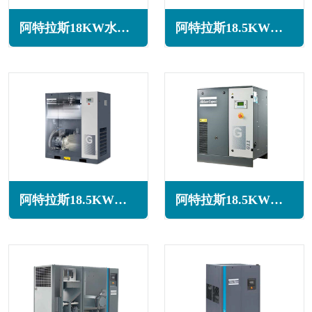
阿特拉斯18KW水润滑空压机AQ18 VSD系列
阿特拉斯18.5KW螺杆空压机G18系列
阿特拉斯18.5KW激光切割专用空压机GA18系列
阿特拉斯18.5KW工频螺杆空压机GA18系列