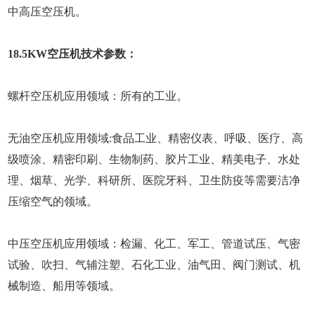
中高压空压机。
18.5KW空压机技术参数：
螺杆空压机应用领域：所有的工业。
无油空压机应用领域:食品工业、精密仪表、呼吸、医疗、高
级喷涂、精密印刷、生物制药、胶片工业、精美电子、水处
理、烟草、光学、科研所、医院牙科、卫生防疫等需要洁净
压缩空气的领域。
中压空压机应用领域：检漏、化工、军工、管道试压、气密
试验、吹扫、气辅注塑、石化工业、油气田、阀门测试、机
械制造、船用等领域。