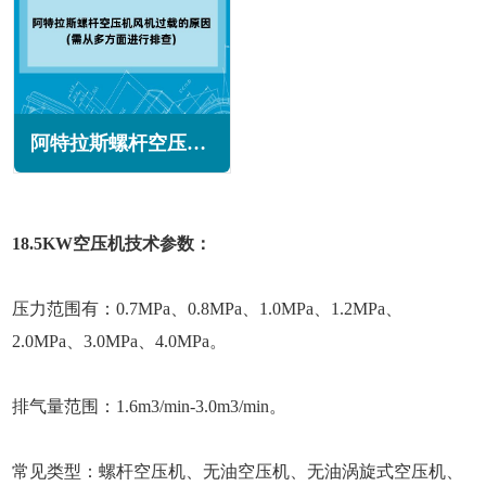
阿特拉斯螺杆空压机风机过载的主要原因(需从多方面进行排查)
18.5KW空压机技术参数：
压力范围有：0.7MPa、0.8MPa、1.0MPa、1.2MPa、
2.0MPa、3.0MPa、4.0MPa。
排气量范围：1.6m3/min-3.0m3/min。
常见类型：螺杆空压机、无油空压机、无油涡旋式空压机、