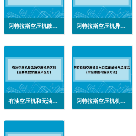
阿特拉斯空压机散热风扇电机过载怎么办(常见原因与解决方法)
阿特拉斯空压机异响怎么回事(主要原因与解决办法)
有油空压机和无油空压机的区别(主要根据含油量来区分)
阿特拉斯空压机机头出口温度或排气温度高(常见原因与解决方法)