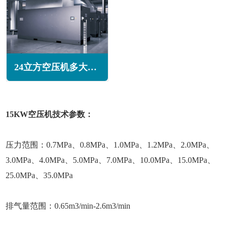
24立方空压机多大功率(24立方空压机多少公斤压力)
15KW空压机技术参数：
压力范围：0.7MPa、0.8MPa、1.0MPa、1.2MPa、2.0MPa、
3.0MPa、4.0MPa、5.0MPa、7.0MPa、10.0MPa、15.0MPa、
25.0MPa、35.0MPa
排气量范围：0.65m3/min-2.6m3/min