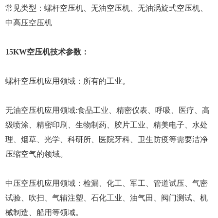
常见类型：螺杆空压机、无油空压机、无油涡旋式空压机、
中高压空压机
15KW空压机技术参数：
螺杆空压机应用领域：所有的工业。
无油空压机应用领域:食品工业、精密仪表、呼吸、医疗、高
级喷涂、精密印刷、生物制药、胶片工业、精美电子、水处
理、烟草、光学、科研所、医院牙科、卫生防疫等需要洁净
压缩空气的领域。
中压空压机应用领域：检漏、化工、军工、管道试压、气密
试验、吹扫、气辅注塑、石化工业、油气田、阀门测试、机
械制造、船用等领域。