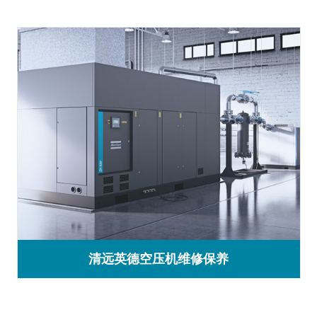
清远英德空压机维修保养