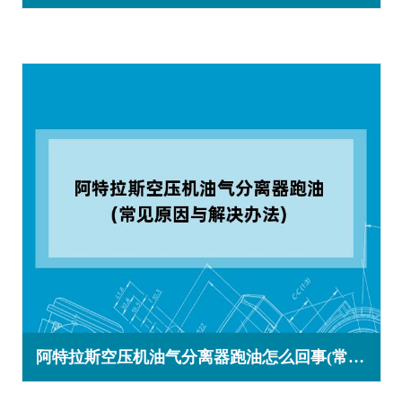
阿特拉斯空压机油气分离器跑油怎么回事(常见原因与解决办法)