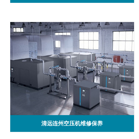
清远连州空压机维修保养