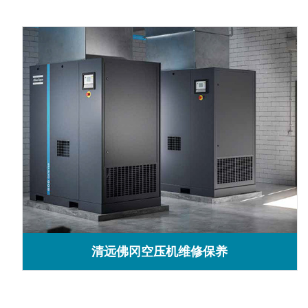
清远佛冈空压机维修保养