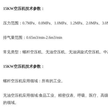
15KW空压机技术参数：
压力范围：0.7MPa、0.8MPa、1.0MPa、1.2MPa、2.0MPa、3.0MP
排气量范围：0.65m3/min-2.6m3/min
常见类型：螺杆空压机、无油空压机、无油涡旋式空压机、中
15KW空压机技术参数：
螺杆空压机应用领域：所有的工业。
无油空压机应用领域:食品工业、精密仪表、呼吸、医疗、高
的领域。