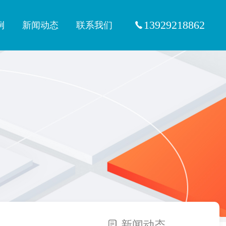
13929218862
例
新闻动态
联系我们
新闻动态