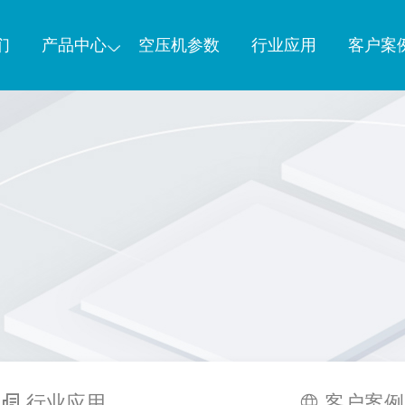
们
产品中心
空压机参数
行业应用
客户案
行业应用
客户案例