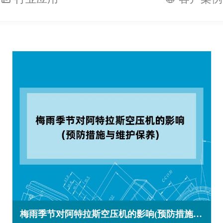
梅雨季节对阿特拉斯空压机的影响(预防措施与维护保养)