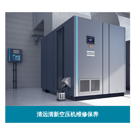
清远清新空压机维修保养