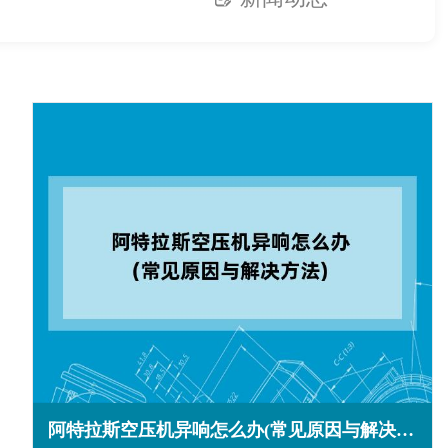
阿特拉斯空压机异响怎么办(常见原因与解决方法)