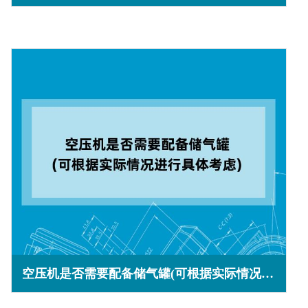
空压机是否需要配备储气罐(可根据实际情况进行具体考虑)