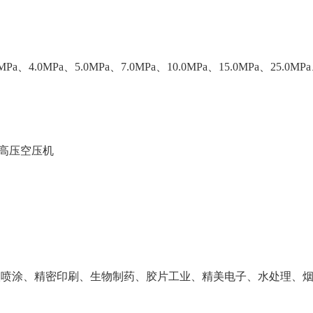
a、4.0MPa、5.0MPa、7.0MPa、10.0MPa、15.0MPa、25.0MPa
高压空压机
级喷涂、精密印刷、生物制药、胶片工业、精美电子、水处理、