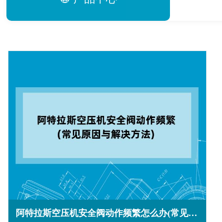
阿特拉斯空压机安全阀动作频繁怎么办(常见原因与解决方法)