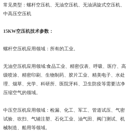
常见类型：螺杆空压机、无油空压机、无油涡旋式空压机、
中高压空压机
15KW空压机技术参数：
螺杆空压机应用领域：所有的工业。
无油空压机应用领域:食品工业、精密仪表、呼吸、医疗、高
级喷涂、精密印刷、生物制药、胶片工业、精美电子、水处
理、烟草、光学、科研所、医院牙科、卫生防疫等需要洁净
压缩空气的领域。
中压空压机应用领域：检漏、化工、军工、管道试压、气密
试验、吹扫、气辅注塑、石化工业、油气田、阀门测试、机
械制造、船用等领域。