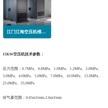
江门江海空压机维修保养
15KW空压机技术参数：
压力范围：0.7MPa、0.8MPa、1.0MPa、1.2MPa、2.0MPa、
3.0MPa、4.0MPa、5.0MPa、7.0MPa、10.0MPa、15.0MPa、
25.0MPa、35.0MPa
排气量范围：0.65m3/min-2.6m3/min