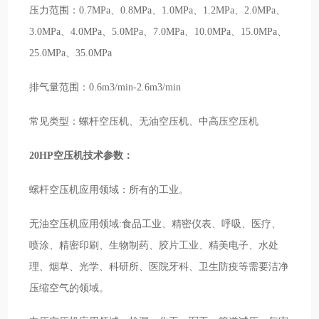
压力范围：0.7MPa、0.8MPa、1.0MPa、1.2MPa、2.0MPa、
3.0MPa、4.0MPa、5.0MPa、7.0MPa、10.0MPa、15.0MPa、
25.0MPa、35.0MPa
排气量范围：0.6m3/min-2.6m3/min
常见类型：螺杆空压机、无油空压机、中高压空压机
20HP空压机技术参数：
螺杆空压机应用领域：所有的工业。
无油空压机应用领域:食品工业、精密仪表、呼吸、医疗、
喷涂、精密印刷、生物制药、胶片工业、精美电子、水处
理、烟草、光学、科研所、医院牙科、卫生防疫等需要洁净
压缩空气的领域。