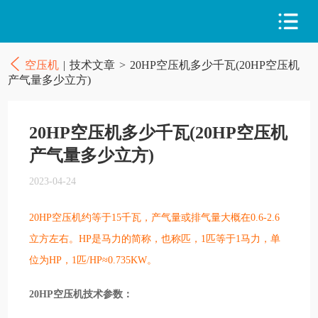
空压机
|
技术文章
>
20HP空压机多少千瓦(20HP空压机
产气量多少立方)
20HP空压机多少千瓦(20HP空压机
产气量多少立方)
2023-04-24
20HP空压机约等于15千瓦，产气量或排气量大概在0.6-2.6
立方左右。HP是马力的简称，也称匹，1匹等于1马力，单
位为HP，1匹/HP≈0.735KW。
20HP空压机技术参数：