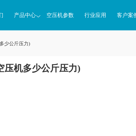
们
产品中心
空压机参数
行业应用
客户案
多少公斤压力)
空压机多少公斤压力)