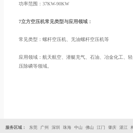
功率范围：37KW-90KW
7立方空压机常见类型与应用领域：
常见类型：螺杆空压机、无油螺杆空压机等
应用领域：航天航空、潜艇充气、石油、冶金化工、轻
压除磷等领域。
服务区域：
东莞
广州
深圳
珠海
中山
佛山
江门
肇庆
湛江