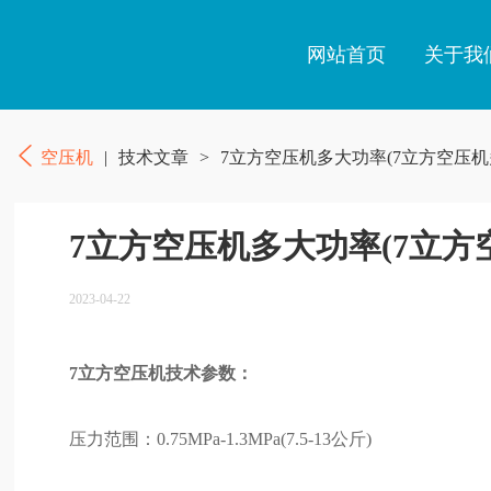
网站首页
关于我
空压机
|
技术文章
>
7立方空压机多大功率(7立方空压机
7立方空压机多大功率(7立方
2023-04-22
7立方空压机技术参数：
压力范围：0.75MPa-1.3MPa(7.5-13公斤)