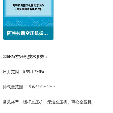
阿特拉斯空压机振动怎么办(常见原因与解决方法)
220KW空压机技术参数：
压力范围：0.55-1.3MPa
排气量范围：15.8-53.0 m3/min
常见类型：螺杆空压机、无油空压机、离心空压机