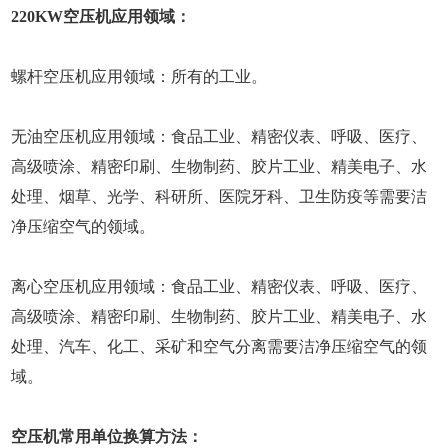
220KW空压机应用领域：
螺杆空压机应用领域：所有的工业。
无油空压机应用领域：食品工业、精密仪表、呼吸、医疗、
高级喷涂、精密印刷、生物制药、胶片工业、精美电子、水
处理、烟草、光学、科研所、医院牙科、卫生防疫等需要洁
净压缩空气的领域。
离心空压机应用领域：食品工业、精密仪表、呼吸、医疗、
高级喷涂、精密印刷、生物制药、胶片工业、精美电子、水
处理、汽车、化工、采矿和空气分离需要洁净压缩空气的领
域。
空压机常用单位换算方法：