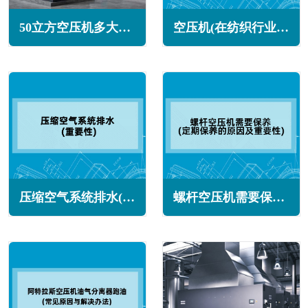
50立方空压机多大功率(50立方空压机多少公斤压力)
空压机(在纺织行业的应用)
压缩空气系统排水(重要性)
螺杆空压机需要保养(定期保养的原因及重要性)