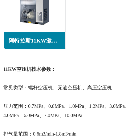
阿特拉斯11KW激光切割空压机G11系列
11KW空压机技术参数：
常见类型：螺杆空压机、无油空压机、高压空压机
压力范围：0.7MPa、0.8MPa、1.0MPa、1.2MPa、3.0MPa、
4.0MPa、6.0MPa、7.0MPa、10.0MPa
排气量范围：0.6m3/min-1.8m3/min