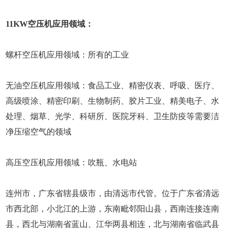
11KW空压机应用领域：
螺杆空压机应用领域：所有的工业
无油空压机应用领域：食品工业、精密仪表、呼吸、医疗、
高级喷涂、精密印刷、生物制药、胶片工业、精美电子、水
处理、烟草、光学、科研所、医院牙科、卫生防疫等需要洁
净压缩空气的领域
高压空压机应用领域：吹瓶、水电站
连州市，广东省辖县级市，由清远市代管。位于广东省清远
市西北部，小北江的上游，东南毗邻阳山县，西南连接连南
县，西北与湖南省蓝山、江华两县相连，北与湖南省临武县