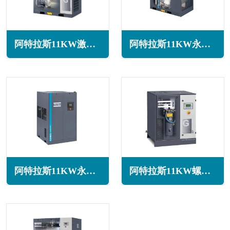
阿特拉斯11KW激光配套空压机GA11+系列
阿特拉斯11KW永磁变频螺杆空压机GA11 VSD iPM系列
阿特拉斯11KW永磁变频空压机GA11 VSD+系列
阿特拉斯11KW螺杆空压机G11系列