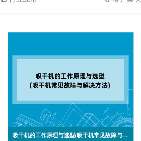
吸干机的工作原理与选型(吸干机常见故障与解决方法)