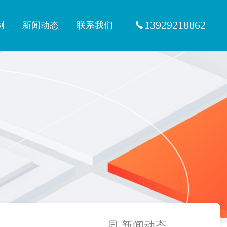
13929218862
例
新闻动态
联系我们
新闻动态