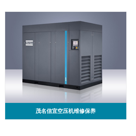
茂名信宜空压机维修保养