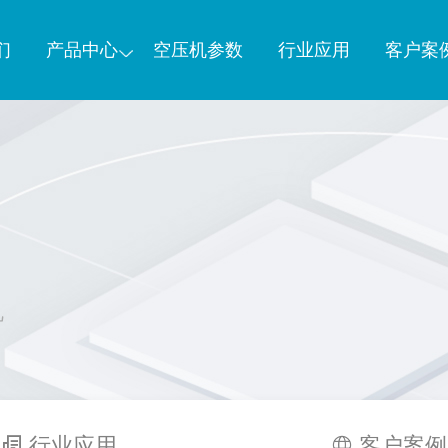
们
产品中心
空压机参数
行业应用
客户案
机
行业应用
客户案例