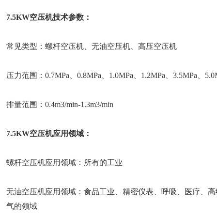
7.5KW空压机技术参数：
常见类型：螺杆空压机、无油空压机、高压空压机
压力范围：0.7MPa、0.8MPa、1.0MPa、1.2MPa、3.5MPa、5.0
排量范围：0.4m3/min-1.3m3/min
7.5KW空压机应用领域：
螺杆空压机应用领域：所有的工业
无油空压机应用领域：食品工业、精密仪表、呼吸、医疗、高
气的领域