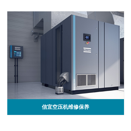
信宜空压机维修保养