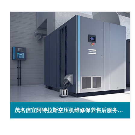
茂名信宜阿特拉斯空压机维修保养售后服务电话