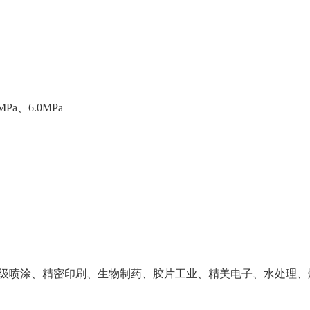
MPa、6.0MPa
级喷涂、精密印刷、生物制药、胶片工业、精美电子、水处理、