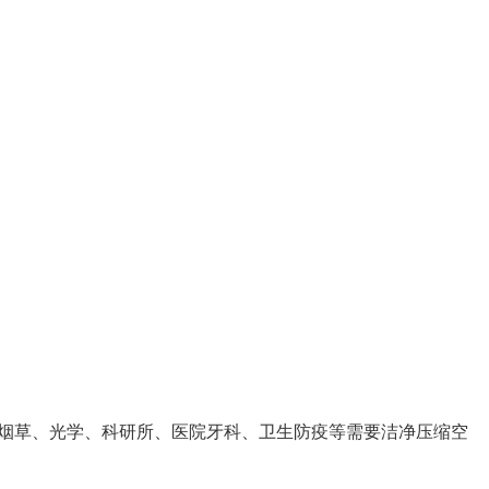
烟草、光学、科研所、医院牙科、卫生防疫等需要洁净压缩空