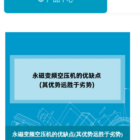
永磁变频空压机的优缺点(其优势远胜于劣势)