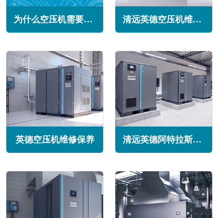
为什么空压机需要两级压缩(单级压缩和双级压缩空压机的区别)
清远英德空压机维修保养
英德空压机维修保养
清远英德阿特拉斯空压机维修保养售后服务电话