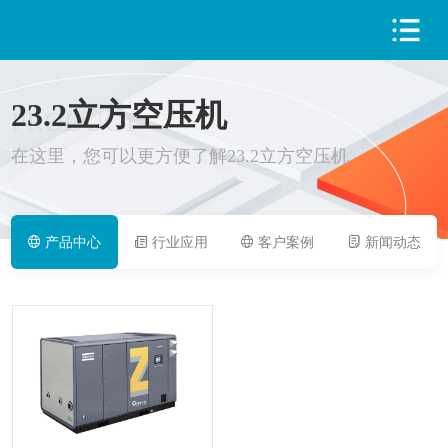
23.2立方空压机
PRODUCT
在这里，您可以更方便了解23.2立方空压机
产品中心
行业应用
客户案例
新闻动态